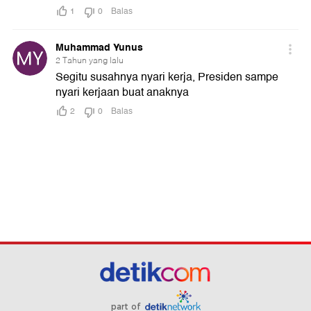
part of