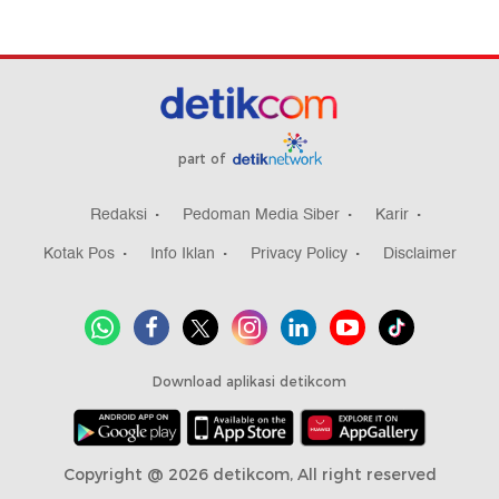
part of
Redaksi
Pedoman Media Siber
Karir
Kotak Pos
Info Iklan
Privacy Policy
Disclaimer
Download aplikasi detikcom
Copyright @ 2026 detikcom, All right reserved