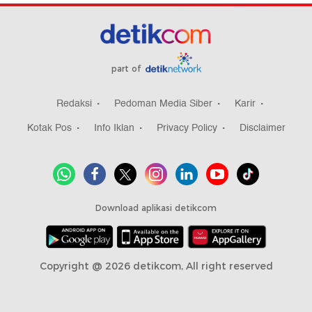
part of
Redaksi
Pedoman Media Siber
Karir
Kotak Pos
Info Iklan
Privacy Policy
Disclaimer
Download aplikasi detikcom
Copyright @ 2026 detikcom, All right reserved