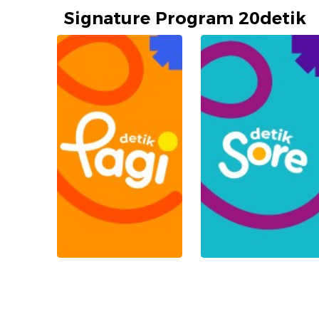
Signature Program 20detik