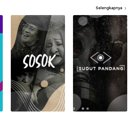
Selengkapnya