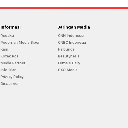
Informasi
Jaringan Media
Redaksi
CNN Indonesia
Pedoman Media Siber
CNBC Indonesia
Karir
Haibunda
Kotak Pos
Beautynesia
Media Partner
Female Daily
Info Iklan
CXO Media
Privacy Policy
Disclaimer