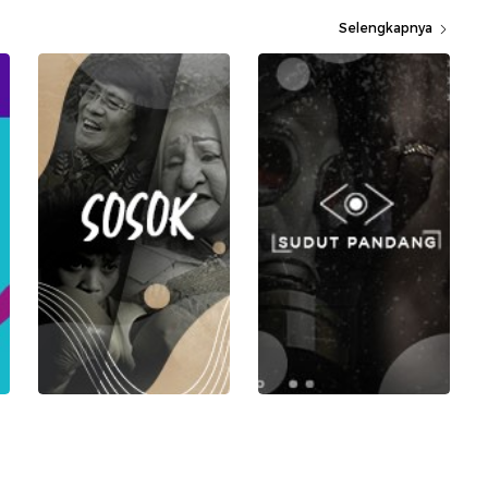
Selengkapnya