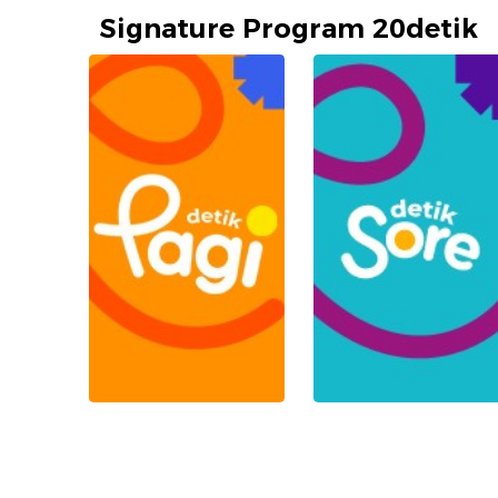
Signature Program 20detik