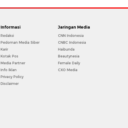
Informasi
Jaringan Media
Redaksi
CNN Indonesia
Pedoman Media Siber
CNBC Indonesia
Karir
Haibunda
Kotak Pos
Beautynesia
Media Partner
Female Daily
Info Iklan
CXO Media
Privacy Policy
Disclaimer