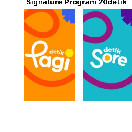
Signature Program 20detik