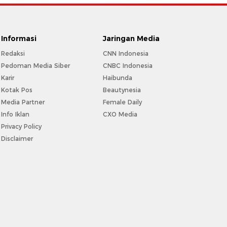
Informasi
Jaringan Media
Redaksi
CNN Indonesia
Pedoman Media Siber
CNBC Indonesia
Karir
Haibunda
Kotak Pos
Beautynesia
Media Partner
Female Daily
Info Iklan
CXO Media
Privacy Policy
Disclaimer