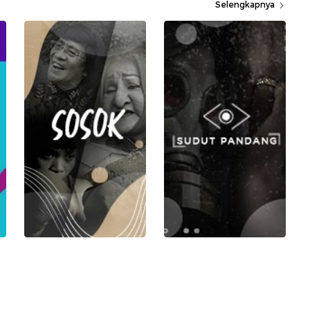
Selengkapnya