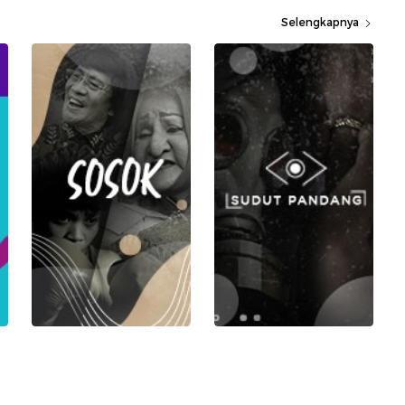
Selengkapnya