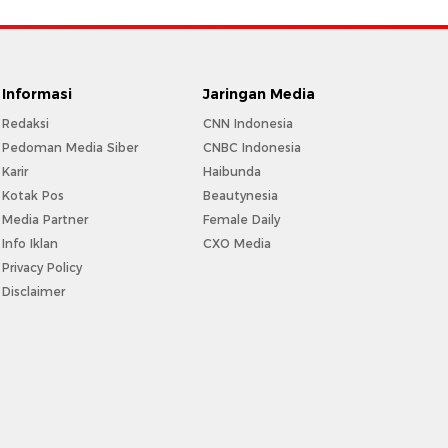
Informasi
Jaringan Media
Redaksi
CNN Indonesia
Pedoman Media Siber
CNBC Indonesia
Karir
Haibunda
Kotak Pos
Beautynesia
Media Partner
Female Daily
Info Iklan
CXO Media
Privacy Policy
Disclaimer