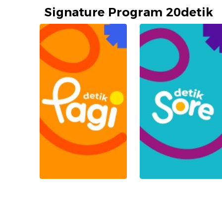
Signature Program 20detik