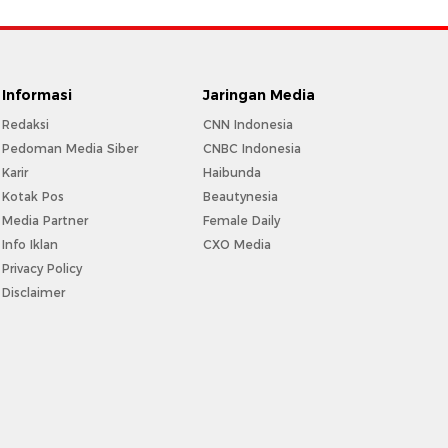
Informasi
Jaringan Media
Redaksi
CNN Indonesia
Pedoman Media Siber
CNBC Indonesia
Karir
Haibunda
Kotak Pos
Beautynesia
Media Partner
Female Daily
Info Iklan
CXO Media
Privacy Policy
Disclaimer