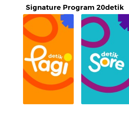
Signature Program 20detik