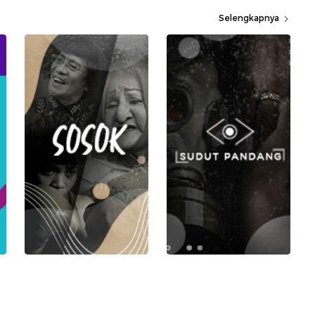
Selengkapnya