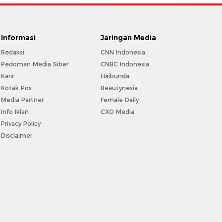
Informasi
Jaringan Media
Redaksi
CNN Indonesia
Pedoman Media Siber
CNBC Indonesia
Karir
Haibunda
Kotak Pos
Beautynesia
Media Partner
Female Daily
Info Iklan
CXO Media
Privacy Policy
Disclaimer