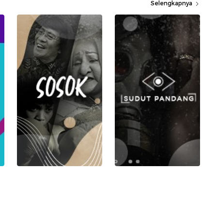
Selengkapnya