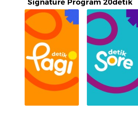
Signature Program 20detik