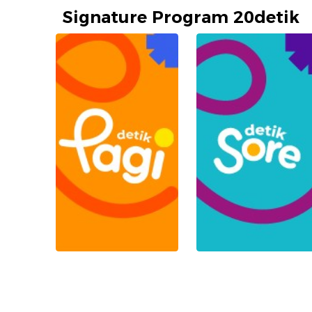
Signature Program 20detik