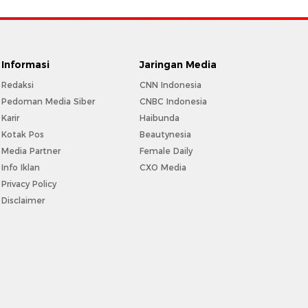
Informasi
Jaringan Media
Redaksi
CNN Indonesia
Pedoman Media Siber
CNBC Indonesia
Karir
Haibunda
Kotak Pos
Beautynesia
Media Partner
Female Daily
Info Iklan
CXO Media
Privacy Policy
Disclaimer