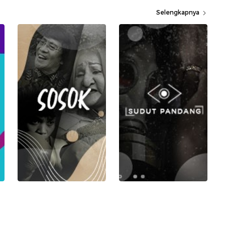
Selengkapnya