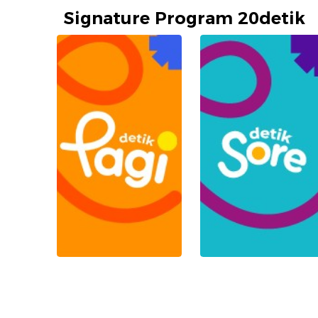
Signature Program 20detik