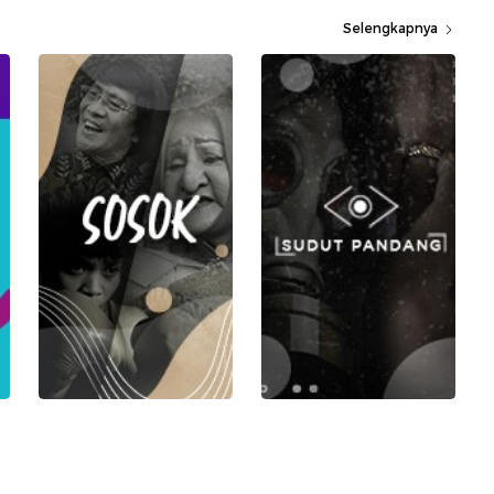
Selengkapnya