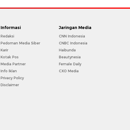
Informasi
Jaringan Media
Redaksi
CNN Indonesia
Pedoman Media Siber
CNBC Indonesia
Karir
Haibunda
Kotak Pos
Beautynesia
Media Partner
Female Daily
Info Iklan
CXO Media
Privacy Policy
Disclaimer