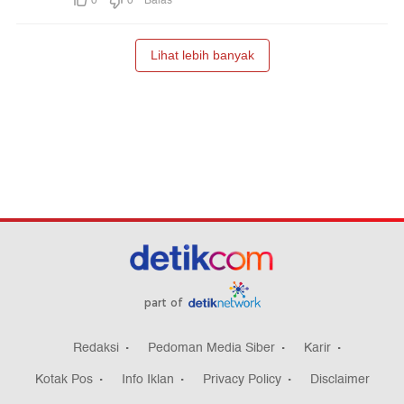
part of
Redaksi
Pedoman Media Siber
Karir
Kotak Pos
Info Iklan
Privacy Policy
Disclaimer