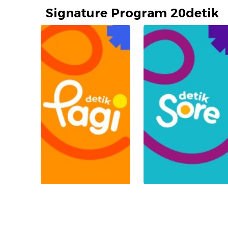
Signature Program 20detik