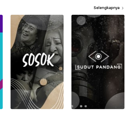
Selengkapnya