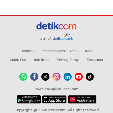
part of
Redaksi
Pedoman Media Siber
Karir
Kotak Pos
Info Iklan
Privacy Policy
Disclaimer
Download aplikasi detikcom
Copyright @ 2026 detikcom, All right reserved