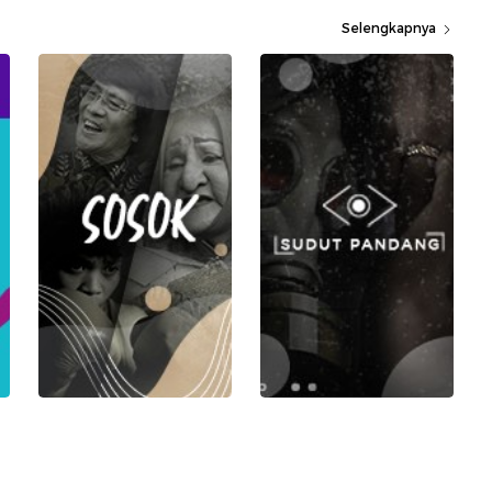
Selengkapnya