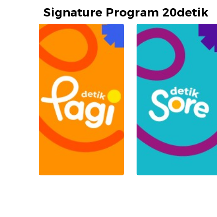
Signature Program 20detik