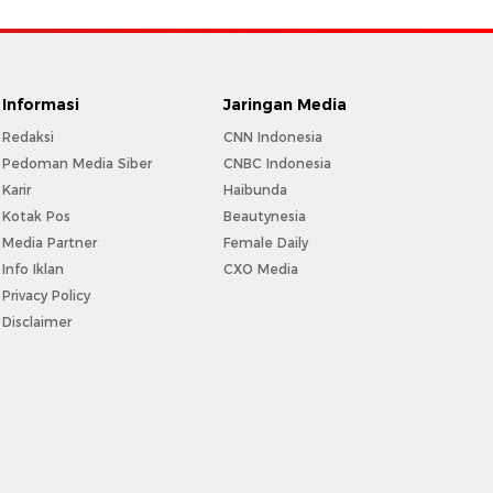
Informasi
Jaringan Media
Redaksi
CNN Indonesia
Pedoman Media Siber
CNBC Indonesia
Karir
Haibunda
Kotak Pos
Beautynesia
Media Partner
Female Daily
Info Iklan
CXO Media
Privacy Policy
Disclaimer