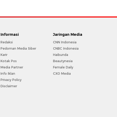
Informasi
Jaringan Media
Redaksi
CNN Indonesia
Pedoman Media Siber
CNBC Indonesia
Karir
Haibunda
Kotak Pos
Beautynesia
Media Partner
Female Daily
Info Iklan
CXO Media
Privacy Policy
Disclaimer