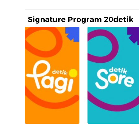
Signature Program 20detik