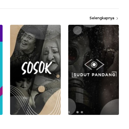
Selengkapnya