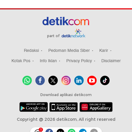
part of
Redaksi
Pedoman Media Siber
Karir
Kotak Pos
Info Iklan
Privacy Policy
Disclaimer
Download aplikasi detikcom
Copyright @ 2026 detikcom, All right reserved
1