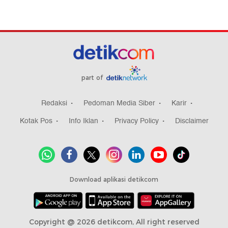
part of
Redaksi
Pedoman Media Siber
Karir
Kotak Pos
Info Iklan
Privacy Policy
Disclaimer
Download aplikasi detikcom
Copyright @ 2026 detikcom, All right reserved