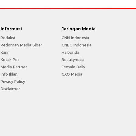
Informasi
Jaringan Media
Redaksi
CNN Indonesia
Pedoman Media Siber
CNBC Indonesia
Karir
Haibunda
Kotak Pos
Beautynesia
Media Partner
Female Daily
Info Iklan
CXO Media
Privacy Policy
Disclaimer