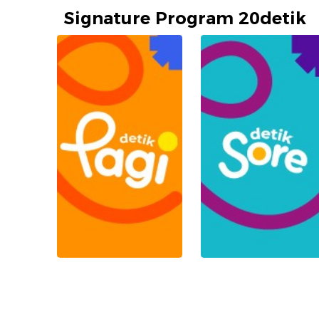
Signature Program 20detik