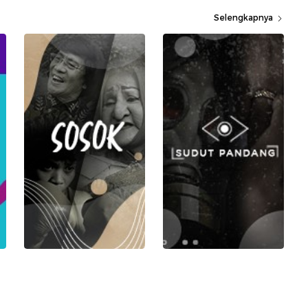
Selengkapnya