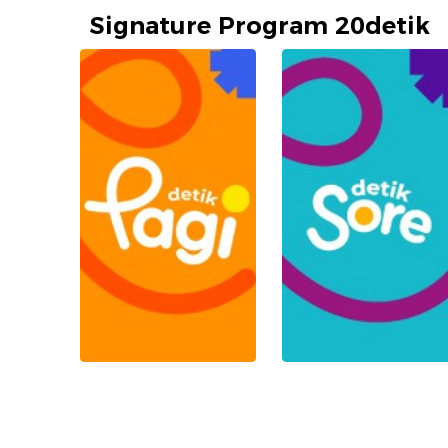
Signature Program 20detik