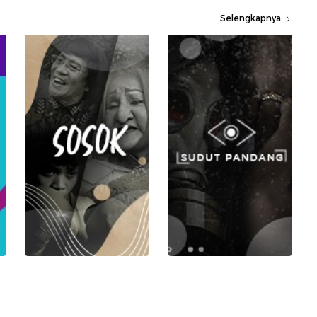
Selengkapnya