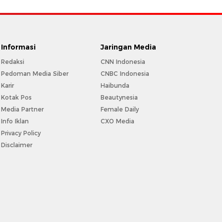
Informasi
Jaringan Media
Redaksi
CNN Indonesia
Pedoman Media Siber
CNBC Indonesia
Karir
Haibunda
Kotak Pos
Beautynesia
Media Partner
Female Daily
Info Iklan
CXO Media
Privacy Policy
Disclaimer