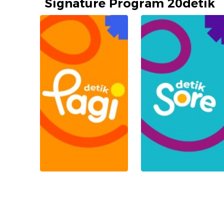
Signature Program 20detik