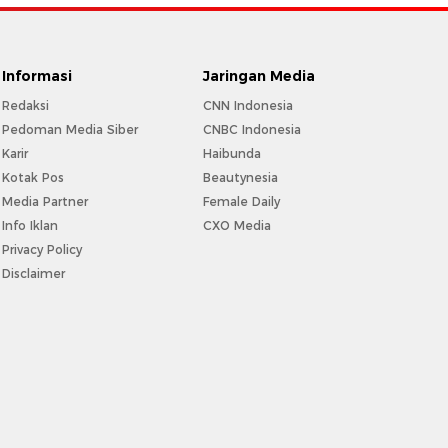
Informasi
Jaringan Media
Redaksi
CNN Indonesia
Pedoman Media Siber
CNBC Indonesia
Karir
Haibunda
Kotak Pos
Beautynesia
Media Partner
Female Daily
Info Iklan
CXO Media
Privacy Policy
Disclaimer