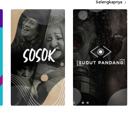
Selengkapnya