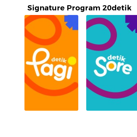
Signature Program 20detik