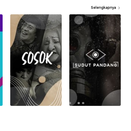
Selengkapnya