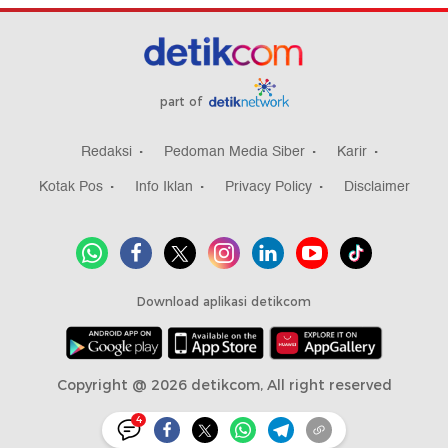
part of
Redaksi
Pedoman Media Siber
Karir
Kotak Pos
Info Iklan
Privacy Policy
Disclaimer
Download aplikasi detikcom
Copyright @ 2026 detikcom, All right reserved
4