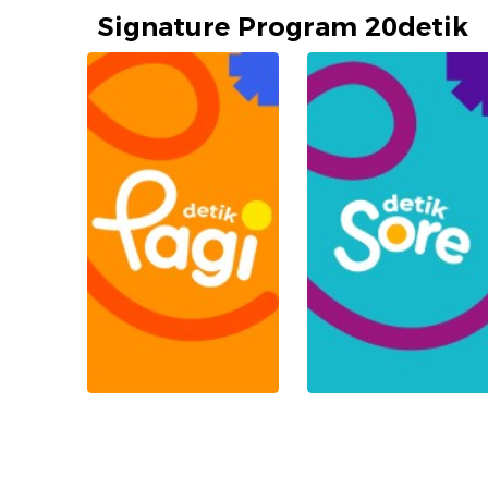
Signature Program 20detik