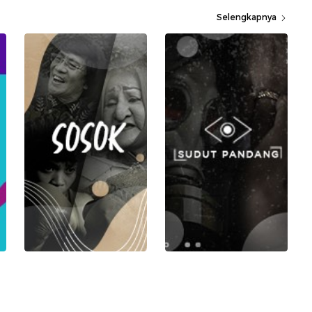
Selengkapnya