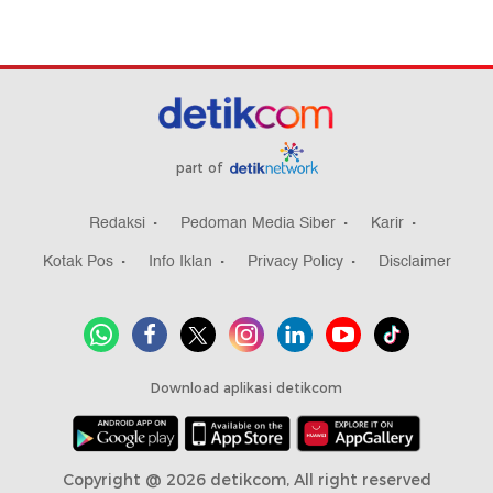
part of
Redaksi
Pedoman Media Siber
Karir
Kotak Pos
Info Iklan
Privacy Policy
Disclaimer
Download aplikasi detikcom
Copyright @ 2026 detikcom, All right reserved