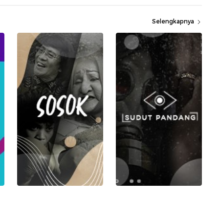
Selengkapnya