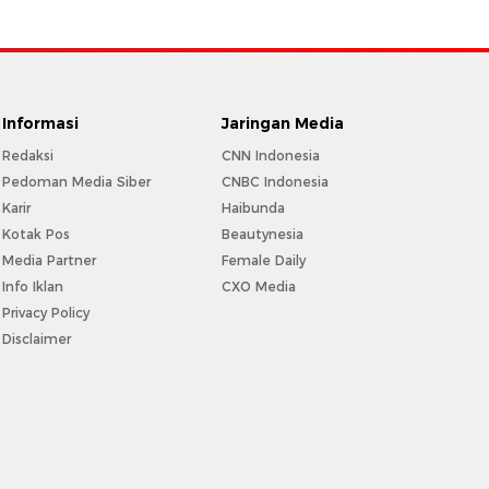
Informasi
Jaringan Media
Redaksi
CNN Indonesia
Pedoman Media Siber
CNBC Indonesia
Karir
Haibunda
Kotak Pos
Beautynesia
Media Partner
Female Daily
Info Iklan
CXO Media
Privacy Policy
Disclaimer