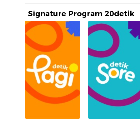
Signature Program 20detik