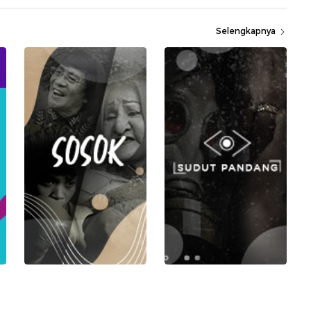
Selengkapnya