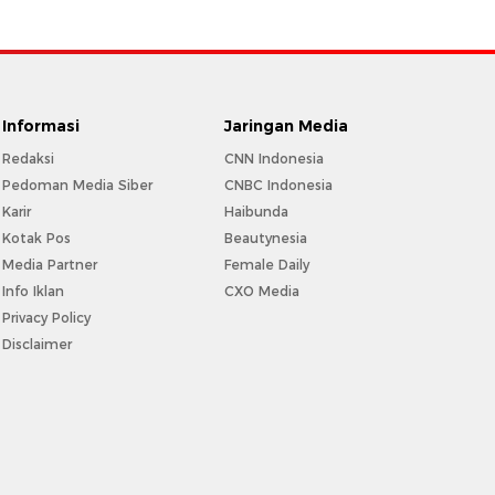
Informasi
Jaringan Media
Redaksi
CNN Indonesia
Pedoman Media Siber
CNBC Indonesia
Karir
Haibunda
Kotak Pos
Beautynesia
Media Partner
Female Daily
Info Iklan
CXO Media
Privacy Policy
Disclaimer