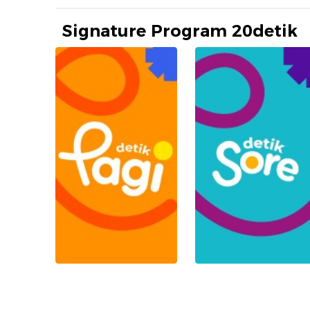
Signature Program 20detik