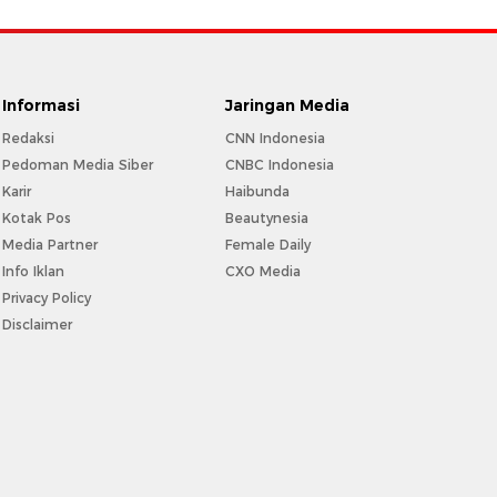
Informasi
Jaringan Media
Redaksi
CNN Indonesia
Pedoman Media Siber
CNBC Indonesia
Karir
Haibunda
Kotak Pos
Beautynesia
Media Partner
Female Daily
Info Iklan
CXO Media
Privacy Policy
Disclaimer