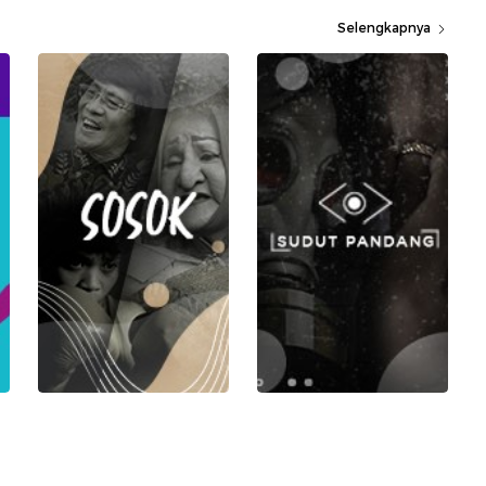
Selengkapnya