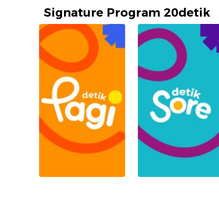
Signature Program 20detik