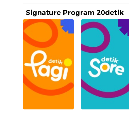
Signature Program 20detik