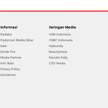
Informasi
Jaringan Media
Redaksi
CNN Indonesia
Pedoman Media Siber
CNBC Indonesia
Karir
Haibunda
Kotak Pos
Beautynesia
Media Partner
Female Daily
Info Iklan
CXO Media
Privacy Policy
Disclaimer