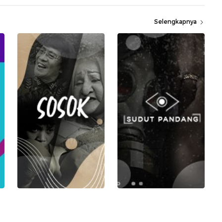
Selengkapnya