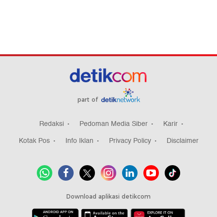
part of
Redaksi
Pedoman Media Siber
Karir
Kotak Pos
Info Iklan
Privacy Policy
Disclaimer
Download aplikasi detikcom