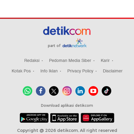
part of
Redaksi
Pedoman Media Siber
Karir
Kotak Pos
Info Iklan
Privacy Policy
Disclaimer
Download aplikasi detikcom
Copyright @ 2026 detikcom, All right reserved