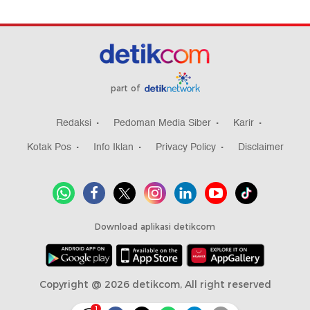
part of
Redaksi
Pedoman Media Siber
Karir
Kotak Pos
Info Iklan
Privacy Policy
Disclaimer
Download aplikasi detikcom
Copyright @ 2026 detikcom, All right reserved
1