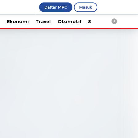
Daftar MPC
Masuk