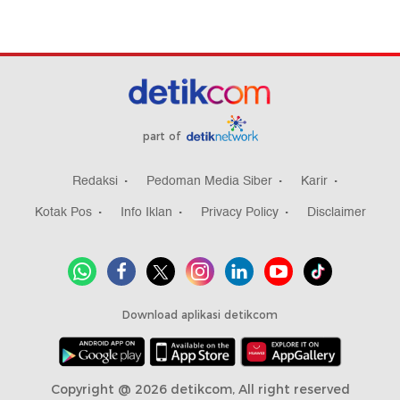
part of
Redaksi
Pedoman Media Siber
Karir
Kotak Pos
Info Iklan
Privacy Policy
Disclaimer
Download aplikasi detikcom
Copyright @ 2026 detikcom, All right reserved