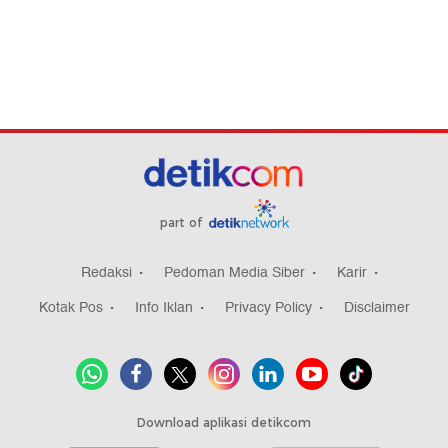
part of
Redaksi
Pedoman Media Siber
Karir
Kotak Pos
Info Iklan
Privacy Policy
Disclaimer
Download aplikasi detikcom