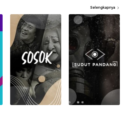
Selengkapnya