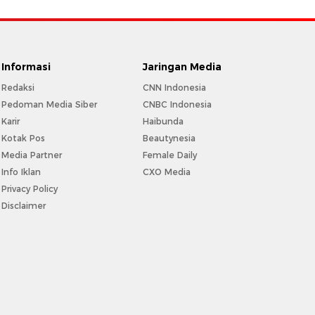
Informasi
Jaringan Media
Redaksi
CNN Indonesia
Pedoman Media Siber
CNBC Indonesia
Karir
Haibunda
Kotak Pos
Beautynesia
Media Partner
Female Daily
Info Iklan
CXO Media
Privacy Policy
Disclaimer