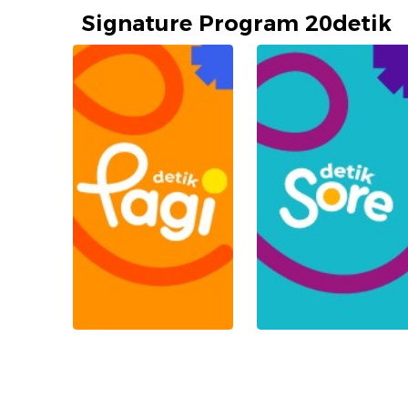
Signature Program 20detik