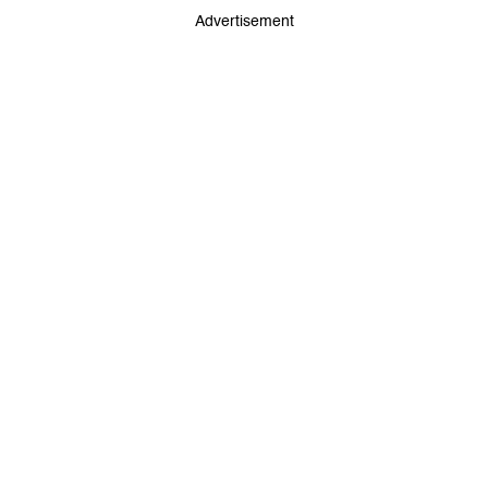
Advertisement