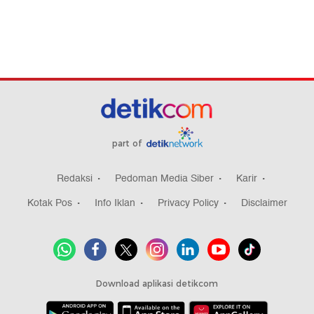
part of
Redaksi
Pedoman Media Siber
Karir
Kotak Pos
Info Iklan
Privacy Policy
Disclaimer
Download aplikasi detikcom