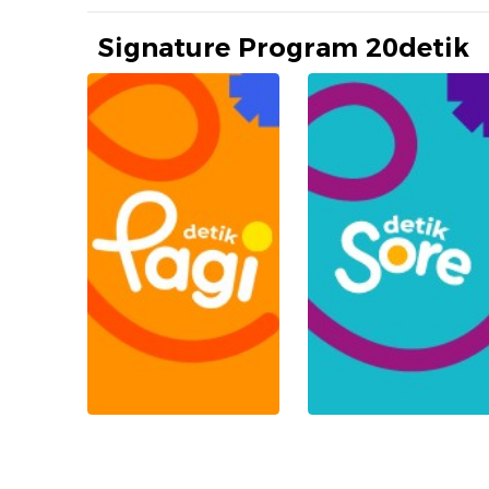
Signature Program 20detik