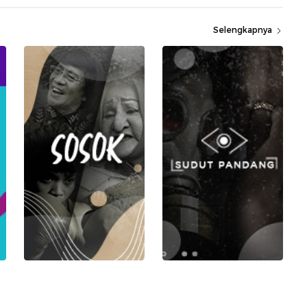
Selengkapnya