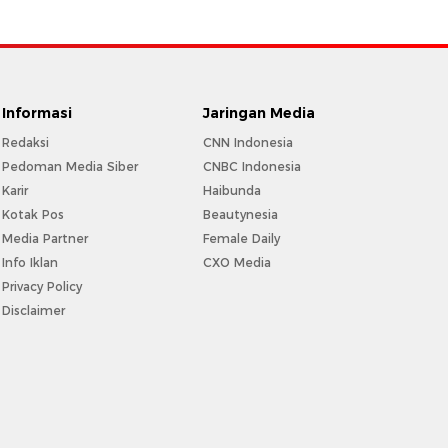
Informasi
Jaringan Media
Redaksi
CNN Indonesia
Pedoman Media Siber
CNBC Indonesia
Karir
Haibunda
Kotak Pos
Beautynesia
Media Partner
Female Daily
Info Iklan
CXO Media
Privacy Policy
Disclaimer