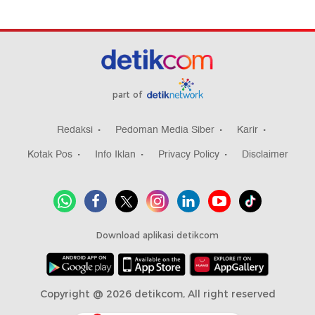
part of
Redaksi
Pedoman Media Siber
Karir
Kotak Pos
Info Iklan
Privacy Policy
Disclaimer
Download aplikasi detikcom
Copyright @ 2026 detikcom, All right reserved