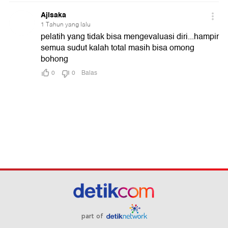
part of