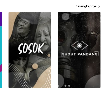
Selengkapnya