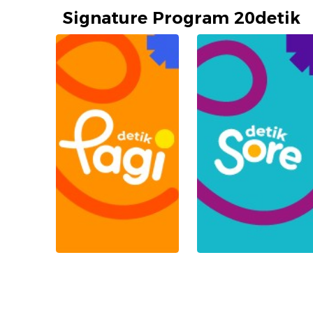
Signature Program 20detik