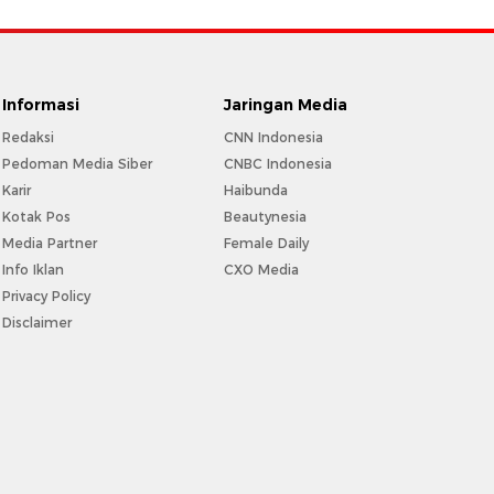
Informasi
Jaringan Media
Redaksi
CNN Indonesia
Pedoman Media Siber
CNBC Indonesia
Karir
Haibunda
Kotak Pos
Beautynesia
Media Partner
Female Daily
Info Iklan
CXO Media
Privacy Policy
Disclaimer