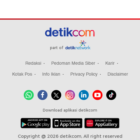
part of
Redaksi
Pedoman Media Siber
Karir
Kotak Pos
Info Iklan
Privacy Policy
Disclaimer
Download aplikasi detikcom
Copyright @ 2026 detikcom, All right reserved