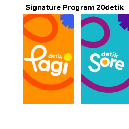
Signature Program 20detik