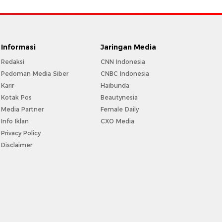
Informasi
Jaringan Media
Redaksi
CNN Indonesia
Pedoman Media Siber
CNBC Indonesia
Karir
Haibunda
Kotak Pos
Beautynesia
Media Partner
Female Daily
Info Iklan
CXO Media
Privacy Policy
Disclaimer