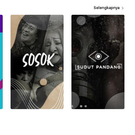
Selengkapnya