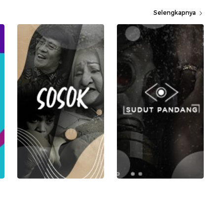
Selengkapnya