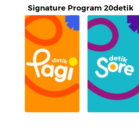
Signature Program 20detik