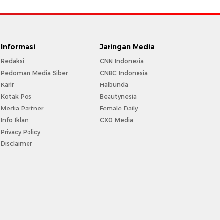
Informasi
Jaringan Media
Redaksi
CNN Indonesia
Pedoman Media Siber
CNBC Indonesia
Karir
Haibunda
Kotak Pos
Beautynesia
Media Partner
Female Daily
Info Iklan
CXO Media
Privacy Policy
Disclaimer