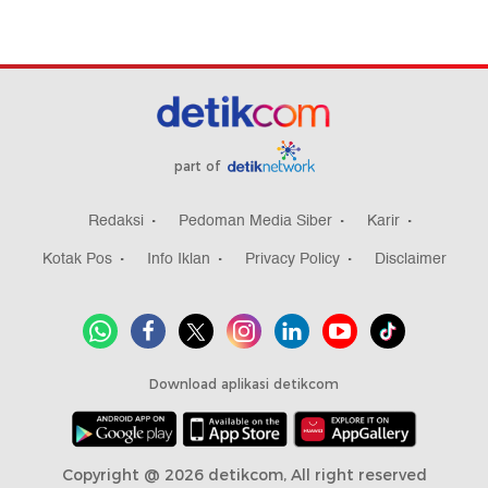
part of
Redaksi
Pedoman Media Siber
Karir
Kotak Pos
Info Iklan
Privacy Policy
Disclaimer
Download aplikasi detikcom
Copyright @ 2026 detikcom, All right reserved