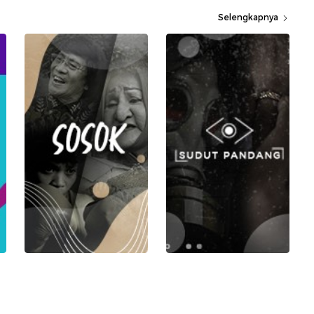
Selengkapnya