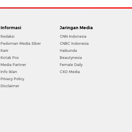
Informasi
Jaringan Media
Redaksi
CNN Indonesia
Pedoman Media Siber
CNBC Indonesia
Karir
Haibunda
Kotak Pos
Beautynesia
Media Partner
Female Daily
Info Iklan
CXO Media
Privacy Policy
Disclaimer