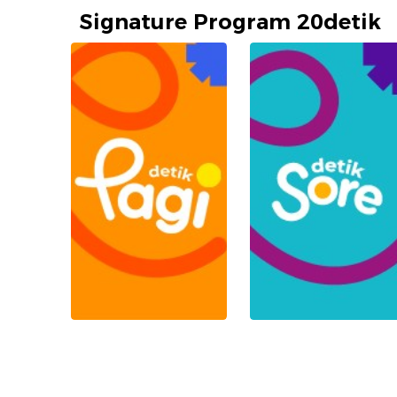
Signature Program 20detik