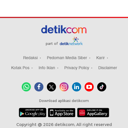
part of
Redaksi
Pedoman Media Siber
Karir
Kotak Pos
Info Iklan
Privacy Policy
Disclaimer
Download aplikasi detikcom
Copyright @ 2026 detikcom, All right reserved