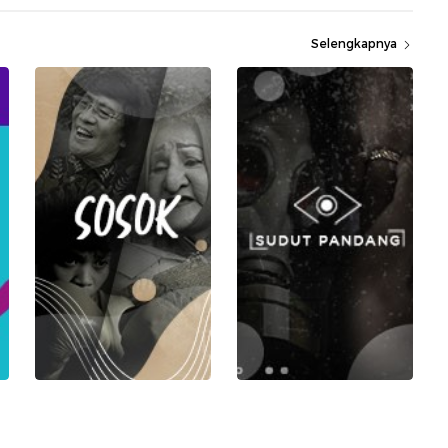
Selengkapnya