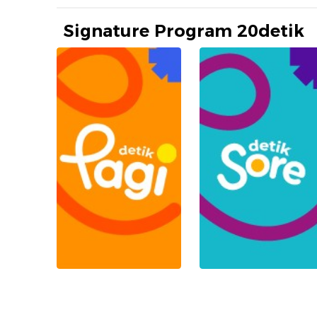
Signature Program 20detik