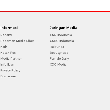
Informasi
Jaringan Media
Redaksi
CNN Indonesia
Pedoman Media Siber
CNBC Indonesia
Karir
Haibunda
Kotak Pos
Beautynesia
Media Partner
Female Daily
Info Iklan
CXO Media
Privacy Policy
Disclaimer