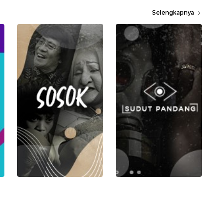
Selengkapnya