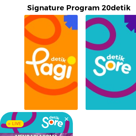
Signature Program 20detik
LIVE